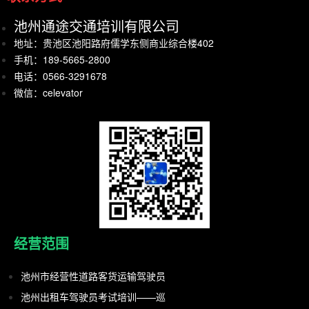
池州通途交通培训有限公司
地址：贵池区池阳路府儒学东侧商业综合楼402
手机：189-5665-2800
电话：0566-3291678
微信：celevator
经营范围
池州市经营性道路客货运输驾驶员
池州出租车驾驶员考试培训——巡