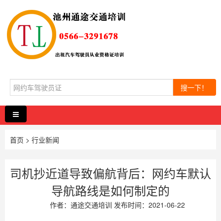
搜一下！
首页
>
行业新闻
司机抄近道导致偏航背后：网约车默认
导航路线是如何制定的
作者：
通途交通培训
发布时间：2021-06-22