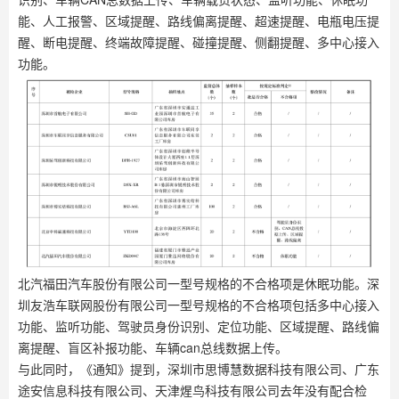
能、人工报警、区域提醒、路线偏离提醒、超速提醒、电瓶电压提
醒、断电提醒、终端故障提醒、碰撞提醒、侧翻提醒、多中心接入
功能。
北汽福田汽车股份有限公司一型号规格的不合格项是休眠功能。深
圳友浩车联网股份有限公司一型号规格的不合格项包括多中心接入
功能、监听功能、驾驶员身份识别、定位功能、区域提醒、路线偏
离提醒、盲区补报功能、车辆can总线数据上传。
与此同时，《通知》提到，深圳市思博慧数据科技有限公司、广东
途安信息科技有限公司、天津煋鸟科技有限公司去年没有配合检