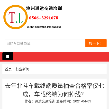
搜一下！
首页
>
行业新闻
去年北斗车载终端质量抽查合格率仅七
成，车载终端为何掉线？
作者：
通途交通培训
发布时间：2021-04-09