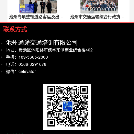
池州专项整顿道路客运及出租车客运市场
池州市交通运输综合行政执法支队新进人员行政执法资格认证培训班圆满结束
联系方式
池州通途交通培训有限公司
地址：贵池区池阳路府儒学东侧商业综合楼402
手机：189-5665-2800
电话：0566-3291678
微信：celevator